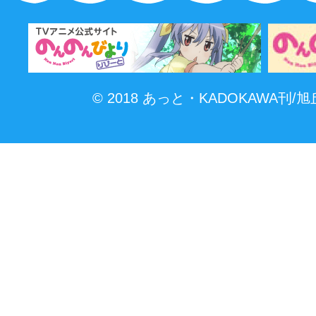
© 2018 あっと・KADOKAWA刊