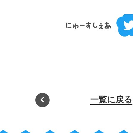
一覧に戻る