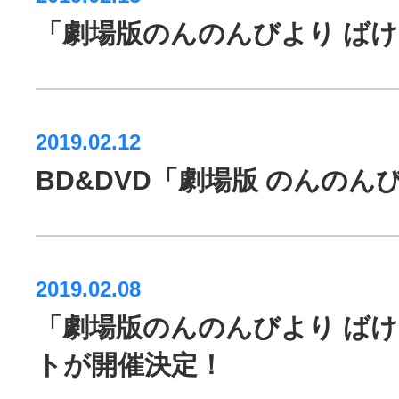
「劇場版のんのんびより ば
2019.02.12
BD&DVD「劇場版 のんの
2019.02.08
「劇場版のんのんびより ばけ
トが開催決定！