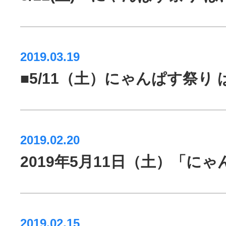
2019.03.19
■5/11（土）にゃんぱす祭
2019.02.20
2019年5月11日（土）「
2019.02.15