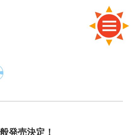
一般発売決定！