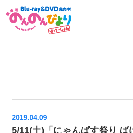
2019.04.09
5/11(土)「にゃんぱす祭