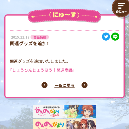
2015.11.17
商品情報
関連グッズを追加！
関連グッズを追加いたしました。
「しょうひんじょうほう｜関連商品」
一覧に戻る