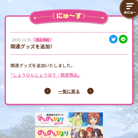
2015.12.01
商品情報
関連グッズを追加！
関連グッズを追加いたしました。
「しょうひんじょうほう｜関連商品」
一覧に戻る