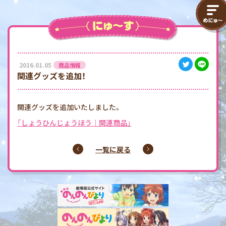
2016.01.05
商品情報
関連グッズを追加！
関連グッズを追加いたしました。
「しょうひんじょうほう｜関連商品」
一覧に戻る