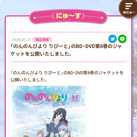
2016.01.27
商品情報
「のんのんびより りぴーと」のBD・DVD第6巻のジャ
ケットを公開いたしました。
「のんのんびより りぴーと」のBD・DVD第6巻のジャケットを
公開いたしました。