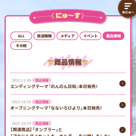
ALL
放送情報
メディア
イベント
商品情報
その他
2013.11.06
商品情報
エンディングテーマ『のんのん日和』本日発売！
2013.10.30
商品情報
オープニングテーマ「なないろびより」本日発売！
2013.10.30
商品情報
【関連商品】「タンブラー」と