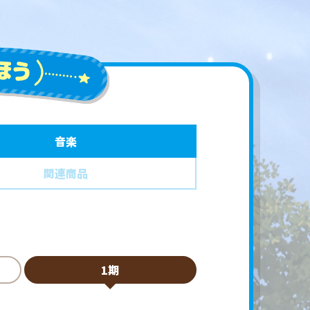
音楽
関連商品
1期